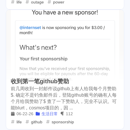
life
outage
power
收到第一笔github赞助
前几周收到一封邮件说github上有人给我每个月赞助
$. 确定不是钓鱼邮件后，登陆github账号的确有人每
个月给我赞助了$ 查了一下赞助人，完全不认识。可
能blurt，cosmos项目的，因 ...
06-22-26
生活日常
112
life
github
sponsorship