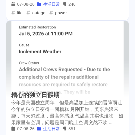
07-08-26
生活日常
246
life
outage
power
糟心的独立日假期
今年是美国独立周年，但是高温加上连续的雷阵雨让
今年的独立日变得一团糟糕 月刚开始，美东热浪来
袭，每天超过度，最高体感度 气温高其实也没啥，如
果家里有空调，问题是周四晚上空调突然不吹 ...
07-06-26
生活日常
551