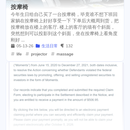
按摩椅
今年生日给自己买了一台按摩椅，毕竟谁不想下班回
家躺在按摩椅上好好享受一下 下单后大概周到货，把
按摩椅放在楼上的客厅. 楼上的客厅的墙有个斜面，
突然想到可以投影到这个斜面，坐在按摩椅上看角度
刚好 ...
05-13-26
生活日常
132
life
projector
massage