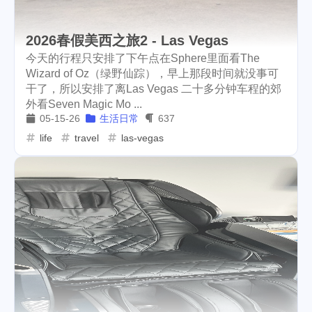
2026春假美西之旅2 - Las Vegas
今天的行程只安排了下午点在Sphere里面看The
Wizard of Oz（绿野仙踪），早上那段时间就没事可
干了，所以安排了离Las Vegas 二十多分钟车程的郊
外看Seven Magic Mo ...
05-15-26
生活日常
637
life
travel
las-vegas