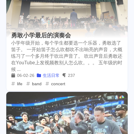
勇敢小学最后的演奏会
小学年级开始，每个学生都要选一个乐器，勇敢选了
笛子。 一开始笛子怎么吹都吹不出响亮的声音，大概
练习了一个多月终于吹出声音了。 吹出声音后勇敢还
在YouTube上发视频教别人怎么吹。。。 五年级的时
候 ...
06-02-26
生活日常
237
life
band
concert