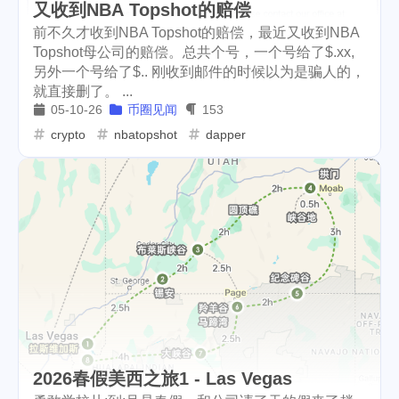
又收到NBA Topshot的赔偿
前不久才收到NBA Topshot的赔偿，最近又收到NBA
Topshot母公司的赔偿。总共个号，一个号给了$.xx,
另外一个号给了$.. 刚收到邮件的时候以为是骗人的，
就直接删了。 ...
05-10-26
币圈见闻
153
crypto
nbatopshot
dapper
2026春假美西之旅1 - Las Vegas